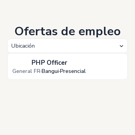
Ofertas de empleo
Ubicación
PHP Officer
General FR
Bangui
Presencial